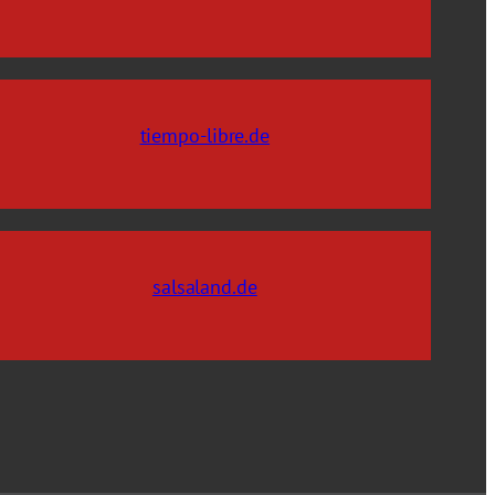
tiempo-libre.de
salsaland.de