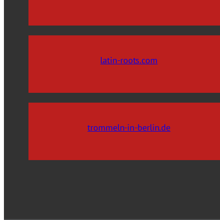
latin-roots.com
trommeln-in-berlin.de